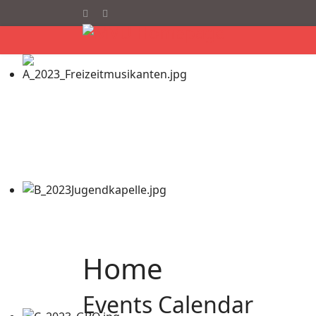
Home
Events Calendar