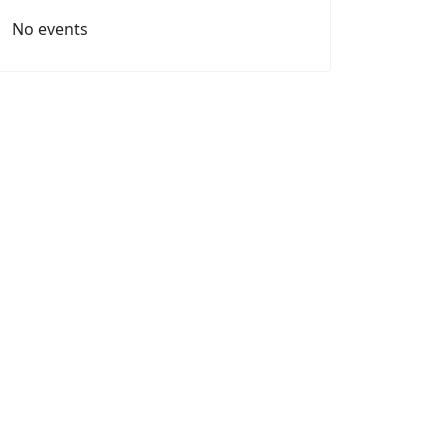
No events