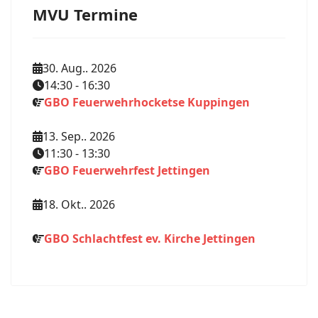
MVU Termine
30. Aug.. 2026
14:30
-
16:30
GBO Feuerwehrhocketse Kuppingen
13. Sep.. 2026
11:30
-
13:30
GBO Feuerwehrfest Jettingen
18. Okt.. 2026
GBO Schlachtfest ev. Kirche Jettingen