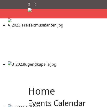
Home
Events Calendar