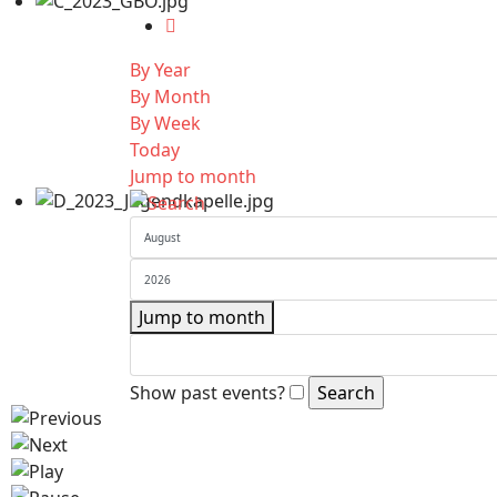
By Year
By Month
By Week
Today
Jump to month
Jump to month
Show past events?